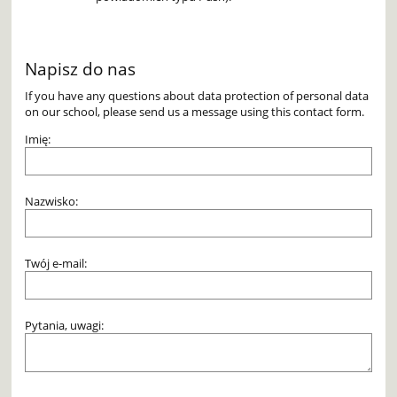
Napisz do nas
If you have any questions about data protection of personal data
on our school, please send us a message using this contact form.
Imię:
Nazwisko:
Twój e-mail:
Pytania, uwagi: