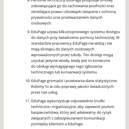
zobowiązujące go do zachowania poufności oraz
określające prawa i obowiązki związane z ochroną
prywatności oraz przetwarzaniem danych
osobowych.
EduPage używa kilkustopniowego systemu dostępu
do danych przy świadczeniu pomocy technicznej. W
standardzie pracownicy EduPage nie widzą i nie
mają dostępu do danych osobowych
wprowadzonych przez szkoły. Ten dostęp mogą
uzyskać jedynie wtedy, kiedy jest to konieczne
do obsługi wymagającego tego zgłoszenia
technicznego lub konserwacji systemu.
EduPage gromadzi i przetwarza dane statystyczne.
Robimy to w celu poprawy jakości świadczonych
przez nas usług.
EduPage wykorzystuje odpowiednie środki
techniczne i organizacyjne, aby zapewnić poziom
bezpieczeństwa, który jest adekwatny do ryzyk
związanych z zabezpieczaniem komunikacji
pomiędzy klientem a EduPage.