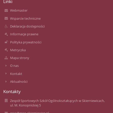
Linki
Webmaster
Wsparcie techniczne
Deklaracja dostępności
Informacje prawne
Polityka prywatności
Metryczka
Mapa strony
O nas
Kontakt
Aktualności
Kontakty
Zespół Sportowych Szkół Ogólnokształcących w Skierniewicach,
ul. M. Konopnickiej 5